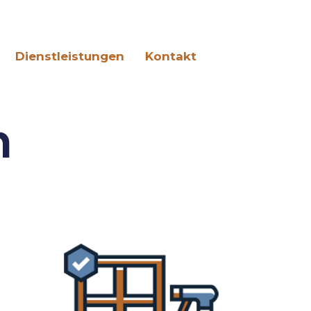
Dienstleistungen
Kontakt
n