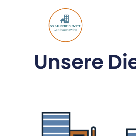
Unsere Di