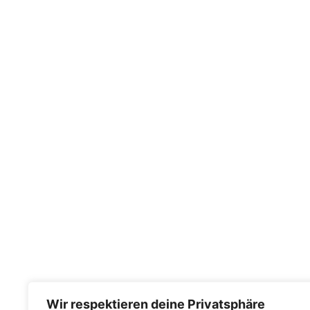
Wir respektieren deine Privatsphäre